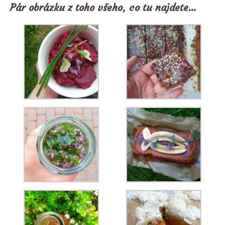
Pár obrázku z toho všeho, co tu najdete…