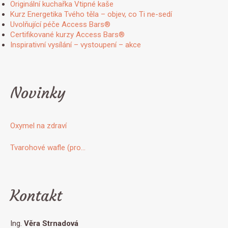
Originální kuchařka Vtipné kaše
Kurz Energetika Tvého těla – objev, co Ti ne-sedí
Uvolňující péče Access Bars®
Certifikované kurzy Access Bars®
Inspirativní vysílání – vystoupení – akce
Novinky
Oxymel na zdraví
Tvarohové wafle (pro…
Kontakt
Ing.
Věra Strnadová