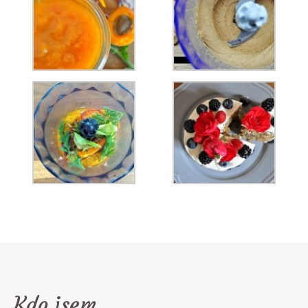
Kdo jsem