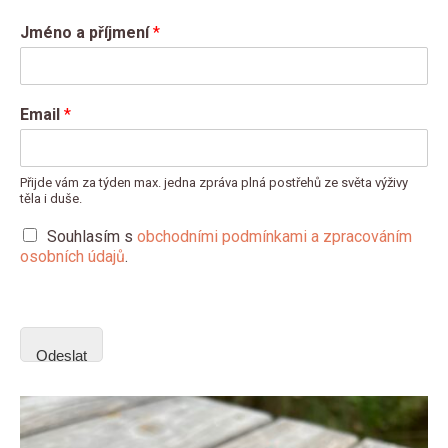
Jméno a příjmení
*
Email
*
Přijde vám za týden max. jedna zpráva plná postřehů ze světa výživy
těla i duše.
Souhlasím s
obchodními podmínkami a zpracováním
osobních údajů
.
Odeslat