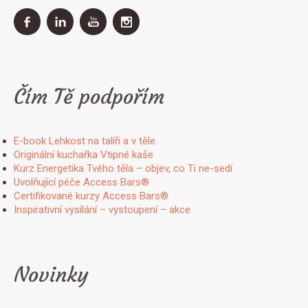
Čím Tě podpořím
E-book Lehkost na talíři a v těle
Originální kuchařka Vtipné kaše
Kurz Energetika Tvého těla – objev, co Ti ne-sedí
Uvolňující péče Access Bars®
Certifikované kurzy Access Bars®
Inspirativní vysílání – vystoupení – akce
Novinky